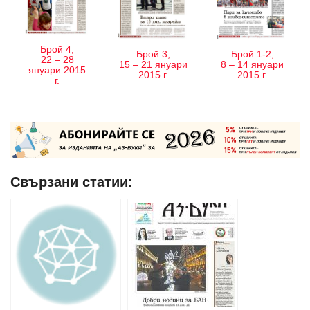
Брой 4,
Брой 3,
Брой 1-2,
22 – 28
15 – 21 януари
8 – 14 януари
януари 2015
2015 г.
2015 г.
г.
Свързани статии: