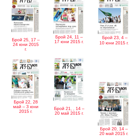
Брой 24, 11 –
Брой 23, 4 –
Брой 25, 17 –
17 юни 2015 г.
10 юни 2015 г.
24 юни 2015
г.
Брой 22, 28
май – 3 юни
Брой 21, , 14 –
2015 г.
20 май 2015 г.
Брой 20, 14 –
20 май 2015 г.