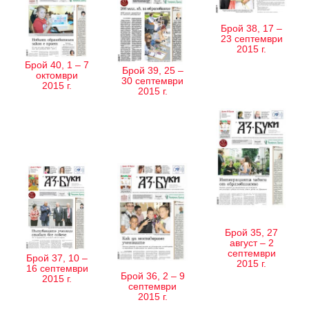
Брой 38, 17 –
23 септември
2015 г.
Брой 40, 1 – 7
Брой 39, 25 –
октомври
30 септември
2015 г.
2015 г.
Брой 35, 27
август – 2
септември
Брой 37, 10 –
2015 г.
16 септември
Брой 36, 2 – 9
2015 г.
септември
2015 г.