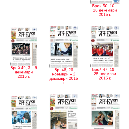
Брой 50, 10 –
16 декември
2015 г.
Брой 49, 3 – 9
Брой 47, 19 –
Бр. 48, 26
декември
25 ноември
ноември – 2
2015 г.
2015 г.
декември 2015
г.