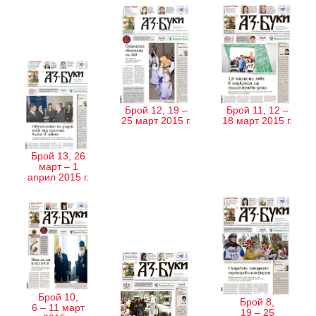
Брой 12, 19 –
Брой 11, 12 –
25 март 2015 г.
18 март 2015 г.
Брой 13, 26
март – 1
април 2015 г.
Брой 10,
Брой 8,
6 – 11 март
19 – 25