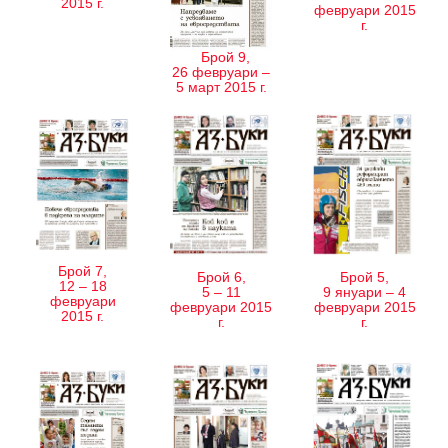
2015 г.
февруари 2015
г.
Брой 9,
26 февруари –
5 март 2015 г.
Брой 7,
Брой 6,
Брой 5,
12 – 18
5 – 11
9 януари – 4
февруари
февруари 2015
февруари 2015
2015 г.
г.
г.