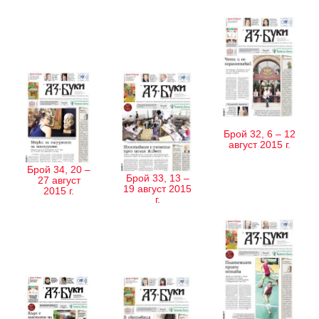
Брой 32, 6 – 12
август 2015 г.
Брой 34, 20 –
Брой 33, 13 –
27 август
19 август 2015
2015 г.
г.