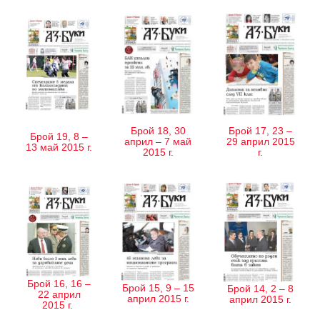
Брой 18, 30
Брой 17, 23 –
Брой 19, 8 –
април – 7 май
29 април 2015
13 май 2015 г.
2015 г.
г.
Брой 16, 16 –
Брой 15, 9 – 15
Брой 14, 2 – 8
22 април
април 2015 г.
април 2015 г.
2015 г.