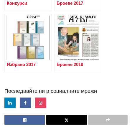
Конкурси
Броеве 2017
Избрано 2017
Броеве 2018
Последвайте ни в социалните мрежи