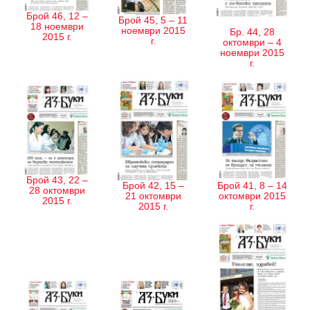
Брой 46, 12 –
Брой 45, 5 – 11
18 ноември
ноември 2015
Бр. 44, 28
2015 г.
г.
октомври – 4
ноември 2015
г.
Брой 43, 22 –
Брой 41, 8 – 14
Брой 42, 15 –
28 октомври
октомври 2015
21 октомври
2015 г.
г.
2015 г.