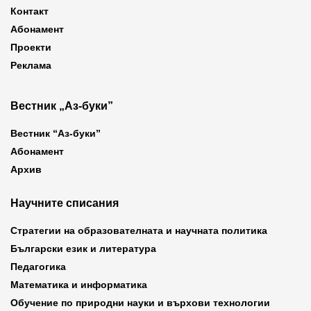
Контакт
Абонамент
Проекти
Реклама
Вестник „Аз-буки”
Вестник “Аз-буки”
Абонамент
Архив
Научните списания
Стратегии на образователната и научната политика
Български език и литература
Педагогика
Математика и информатика
Обучение по природни науки и върхови технологии