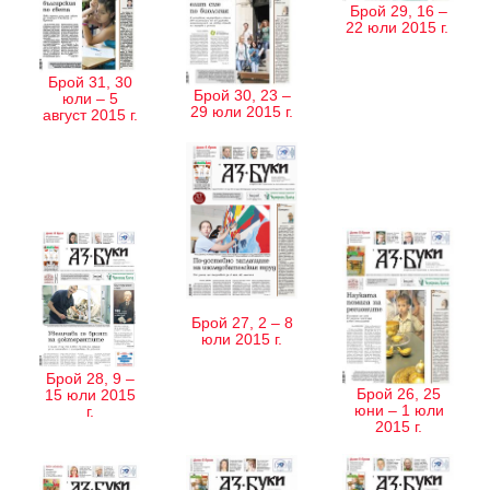
Брой 29, 16 –
22 юли 2015 г.
Брой 31, 30
Брой 30, 23 –
юли – 5
29 юли 2015 г.
август 2015 г.
Брой 27, 2 – 8
юли 2015 г.
Брой 28, 9 –
Брой 26, 25
15 юли 2015
юни – 1 юли
г.
2015 г.