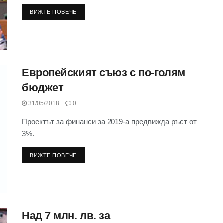
ВИЖТЕ ПОВЕЧЕ
Европейският съюз с по-голям
бюджет
31/05/2018
0
Проектът за финанси за 2019-а предвижда ръст от
3%.
ВИЖТЕ ПОВЕЧЕ
Над 7 млн. лв. за