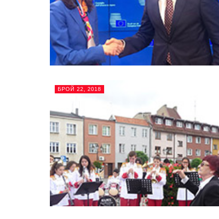
БРОЙ 22, 2018