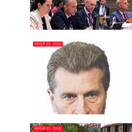
БРОЙ 22, 2018
БРОЙ 22, 2018