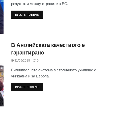
резултати между страните в ЕС.
ВИЖТЕ ПОВЕЧЕ
В Английската качеството е
гарантирано
31/05/2018
0
Билингвалната система в столичното училище е
уникална и за Европа.
ВИЖТЕ ПОВЕЧЕ