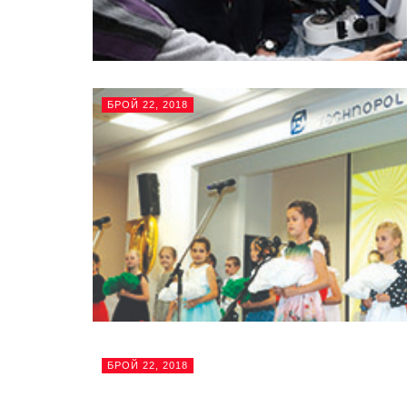
БРОЙ 22, 2018
БРОЙ 22, 2018