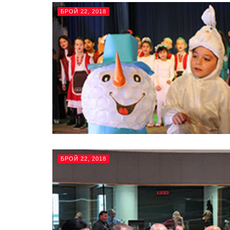
БРОЙ 22, 2018
БРОЙ 22, 2018