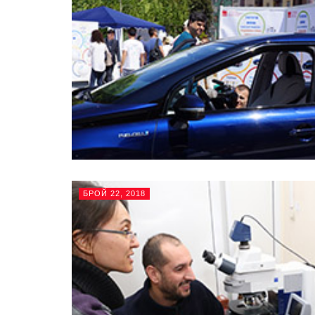
БРОЙ 22, 2018