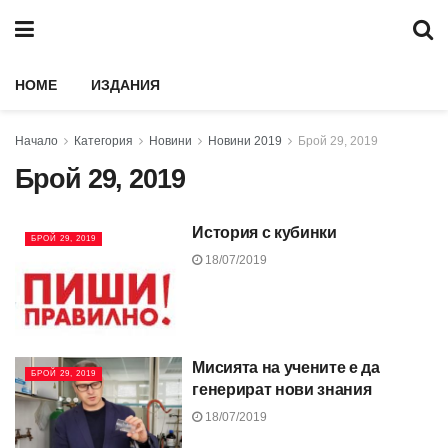
HOME
ИЗДАНИЯ
Начало
Категория
Новини
Новини 2019
Брой 29, 2019
Брой 29, 2019
История с кубинки
БРОЙ 29, 2019
18/07/2019
Мисията на учените е да
БРОЙ 29, 2019
генерират нови знания
18/07/2019