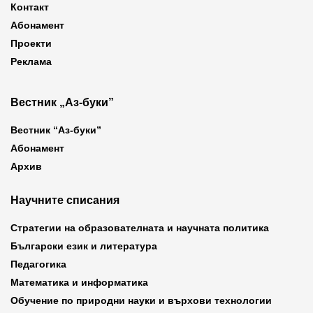
Контакт
Абонамент
Проекти
Реклама
Вестник „Аз-буки”
Вестник “Аз-буки”
Абонамент
Архив
Научните списания
Стратегии на образователната и научната политика
Български език и литература
Педагогика
Математика и информатика
Обучение по природни науки и върхови технологии