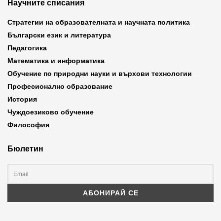
Научните списания
Стратегии на образователната и научната политика
Български език и литература
Педагогика
Математика и информатика
Обучение по природни науки и върхови технологии
Професионално образование
История
Чуждоезиково обучение
Философия
Бюлетин