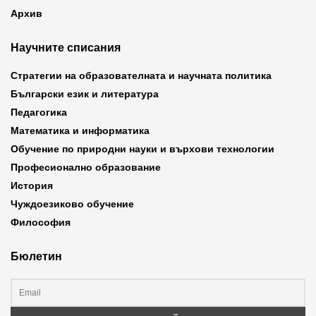
Архив
Научните списания
Стратегии на образователната и научната политика
Български език и литература
Педагогика
Математика и информатика
Обучение по природни науки и върхови технологии
Професионално образование
История
Чуждоезиково обучение
Философия
Бюлетин