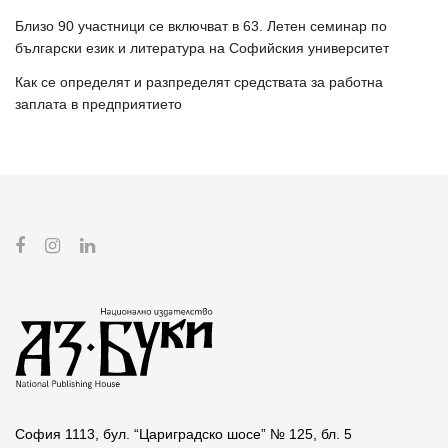
Близо 90 участници се включват в 63. Летен семинар по
български език и литература на Софийския университет
Как се определят и разпределят средствата за работна
заплата в предприятието
София 1113, бул. “Цариградско шосе” № 125, бл. 5