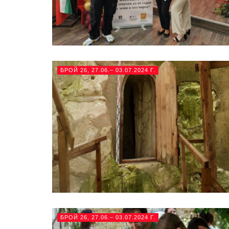
БРОЙ 26, 27.06.– 03.07.2024 Г.
БРОЙ 26, 27.06.– 03.07.2024 Г.