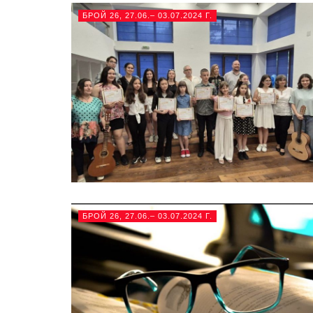
БРОЙ 26, 27.06.– 03.07.2024 Г.
БРОЙ 26, 27.06.– 03.07.2024 Г.