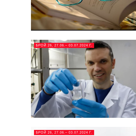
БРОЙ 26, 27.06.– 03.07.2024 Г.
БРОЙ 26, 27.06.– 03.07.2024 Г.