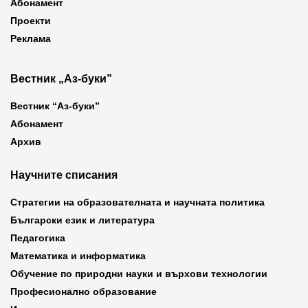
Абонамент
Проекти
Реклама
Вестник „Аз-буки”
Вестник “Аз-буки”
Абонамент
Архив
Научните списания
Стратегии на образователната и научната политика
Български език и литература
Педагогика
Математика и информатика
Обучение по природни науки и върхови технологии
Професионално образование