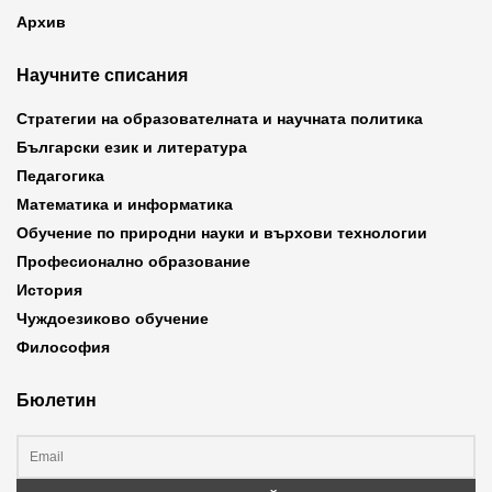
Архив
Научните списания
Стратегии на образователната и научната политика
Български език и литература
Педагогика
Математика и информатика
Обучение по природни науки и върхови технологии
Професионално образование
История
Чуждоезиково обучение
Философия
Бюлетин