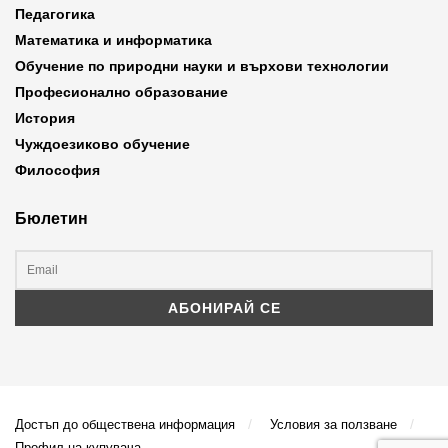
Педагогика
Математика и информатика
Обучение по природни науки и върхови технологии
Професионално образование
История
Чуждоезиково обучение
Философия
Бюлетин
Достъп до обществена информация
Условия за ползване
Профил на купувача