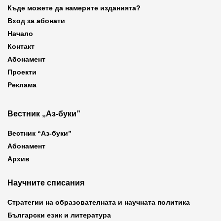
Къде можете да намерите изданията?
Вход за абонати
Начало
Контакт
Абонамент
Проекти
Реклама
Вестник „Аз-буки”
Вестник “Аз-буки”
Абонамент
Архив
Научните списания
Стратегии на образователната и научната политика
Български език и литература