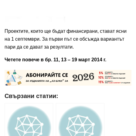
Проектите, които ще бъдат финансирани, стават ясни
на 1 септември. За първи път се обсъжда вариантът
пари да се дават за резултати.
Четете повече в бр. 11, 13 – 19 март 2014 г.
Свързани статии: