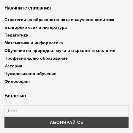
Научните списания
Стратегии на образователната и научната политика
Български език и литература
Педагогика
Математика и информатика
Обучение по природни науки и върхови технологии
Професионално образование
История
Чуждоезиково обучение
Философия
Бюлетин