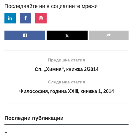
Последвайте ни в социалните мрежи
Предишна статия
Сп. „Химия“, книжка 2/2014
Следваща статия
Философия, година XXIII, книжка 1, 2014
Последни публикации