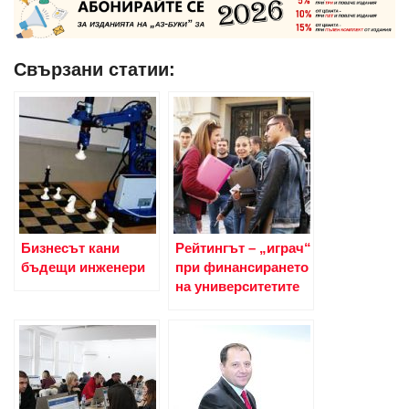
Свързани статии:
Бизнесът кани
Рейтингът – „играч“
бъдещи инженери
при финансирането
на университетите