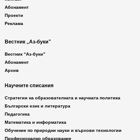
Абонамент
Проекти
Реклама
Вестник „Аз-буки”
Вестник “Аз-буки”
Абонамент
Архив
Научните списания
Стратегии на образователната и научната политика
Български език и литература
Педагогика
Математика и информатика
Обучение по природни науки и върхови технологии
Професионално образование