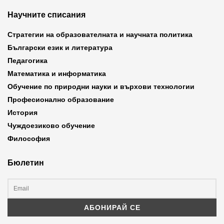
Научните списания
Стратегии на образователната и научната политика
Български език и литература
Педагогика
Математика и информатика
Обучение по природни науки и върхови технологии
Професионално образование
История
Чуждоезиково обучение
Философия
Бюлетин