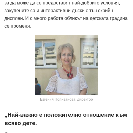
за да може да се предоставят най-добрите условия,
закупените са и интерактивни дъски с тъч скрийн
дисплеи. И с много работа обликът на детската градина
се променя.
Евгения Попиванова, директор
„Най-важно е положително отношение към
всяко дете.