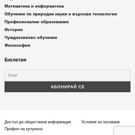
Математика и информатика
Обучение по природни науки и върхови технологии
Професионално образование
История
Чуждоезиково обучение
Философия
Бюлетин
Достъп до обществена информация
Условия за ползване
Профил на купувача