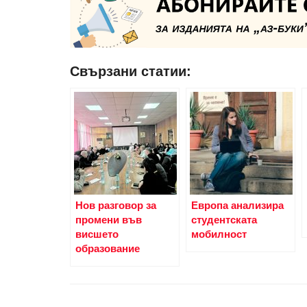
Свързани статии:
Нов разговор за
Европа анализира
промени във
студентската
висшето
мобилност
образование