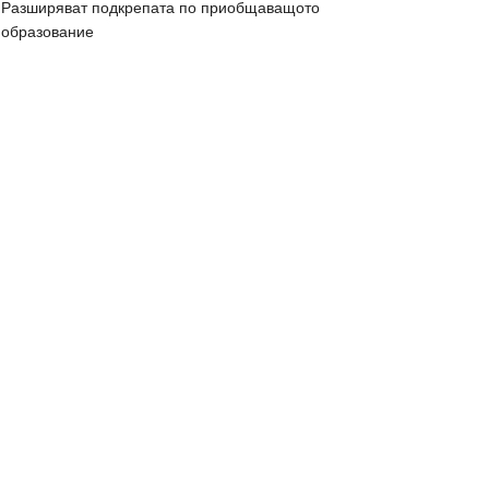
Разширяват подкрепата по приобщаващото
образование