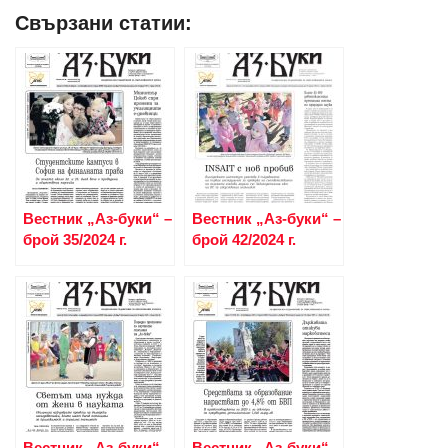
Свързани статии:
Вестник „Аз-буки“ –
Вестник „Аз-буки“ –
брой 35/2024 г.
брой 42/2024 г.
Вестник „Аз-буки“ –
Вестник „Аз-буки“ –