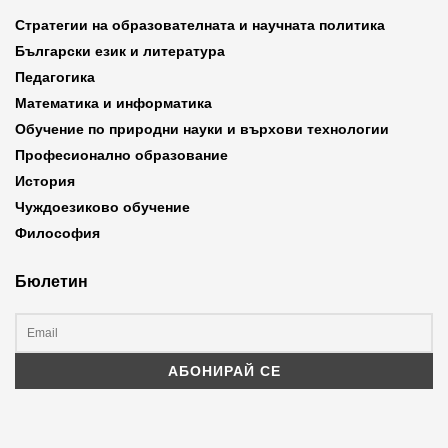
Стратегии на образователната и научната политика
Български език и литература
Педагогика
Математика и информатика
Обучение по природни науки и върхови технологии
Професионално образование
История
Чуждоезиково обучение
Философия
Бюлетин