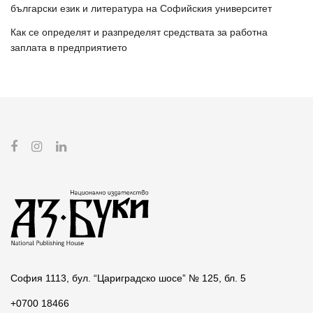
български език и литература на Софийския университет
Как се определят и разпределят средствата за работна
заплата в предприятието
София 1113, бул. “Цариградско шосе” № 125, бл. 5
+0700 18466