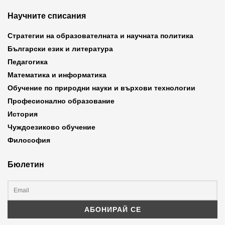
Научните списания
Стратегии на образователната и научната политика
Български език и литература
Педагогика
Математика и информатика
Обучение по природни науки и върхови технологии
Професионално образование
История
Чуждоезиково обучение
Философия
Бюлетин