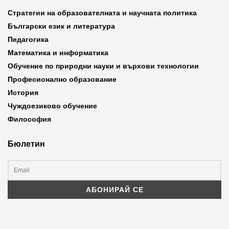
Стратегии на образователната и научната политика
Български език и литература
Педагогика
Математика и информатика
Обучение по природни науки и върхови технологии
Професионално образование
История
Чуждоезиково обучение
Философия
Бюлетин