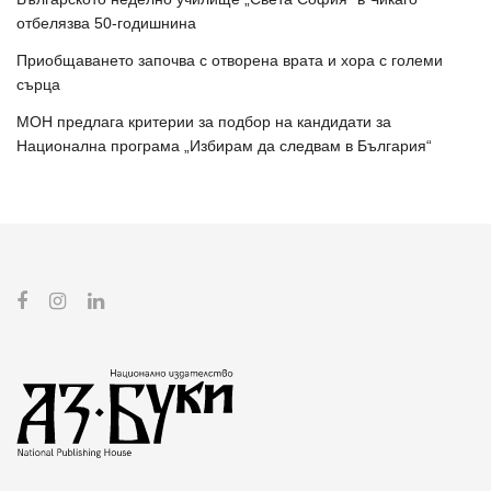
отбелязва 50-годишнина
Приобщаването започва с отворена врата и хора с големи
сърца
МОН предлага критерии за подбор на кандидати за
Национална програма „Избирам да следвам в България“