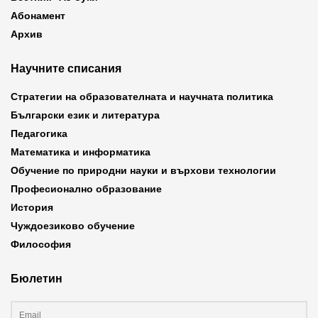
Абонамент
Архив
Научните списания
Стратегии на образователната и научната политика
Български език и литература
Педагогика
Математика и информатика
Обучение по природни науки и върхови технологии
Професионално образование
История
Чуждоезиково обучение
Философия
Бюлетин