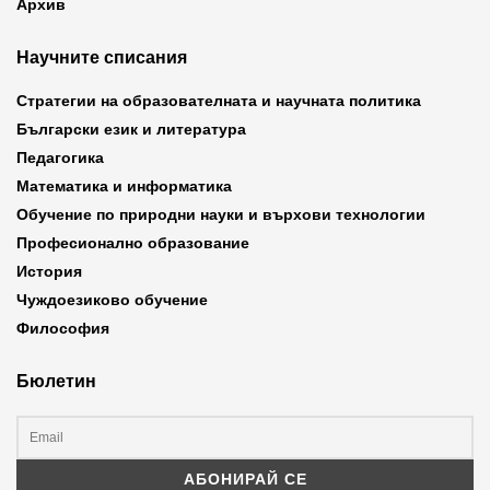
Архив
Научните списания
Стратегии на образователната и научната политика
Български език и литература
Педагогика
Математика и информатика
Обучение по природни науки и върхови технологии
Професионално образование
История
Чуждоезиково обучение
Философия
Бюлетин