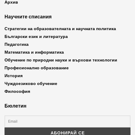
Архив
Научните списания
Стратегии на образователната и научната политика
Български език и литература
Педагогика
Математика и информатика
Обучение по природни науки и върхови технологии
Професионално образование
История
Чуждоезиково обучение
Философия
Бюлетин