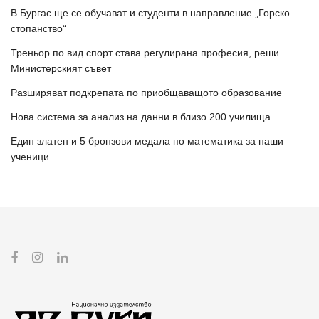
В Бургас ще се обучават и студенти в направление „Горско
стопанство“
Треньор по вид спорт става регулирана професия, реши
Министерският съвет
Разширяват подкрепата по приобщаващото образование
Нова система за анализ на данни в близо 200 училища
Един златен и 5 бронзови медала по математика за наши
ученици