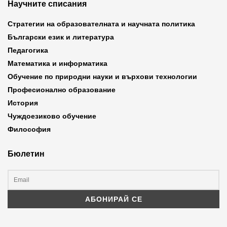
Научните списания
Стратегии на образователната и научната политика
Български език и литература
Педагогика
Математика и информатика
Обучение по природни науки и върхови технологии
Професионално образование
История
Чуждоезиково обучение
Философия
Бюлетин