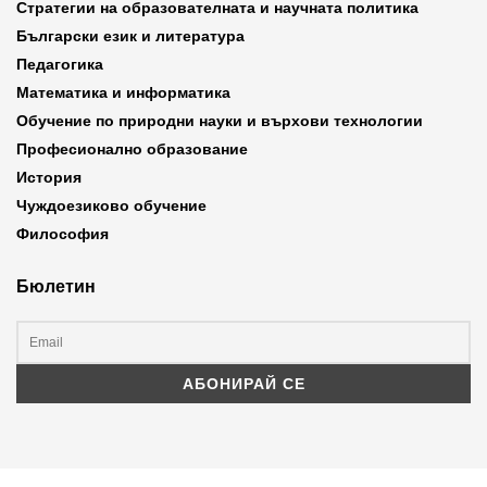
Стратегии на образователната и научната политика
Български език и литература
Педагогика
Математика и информатика
Обучение по природни науки и върхови технологии
Професионално образование
История
Чуждоезиково обучение
Философия
Бюлетин