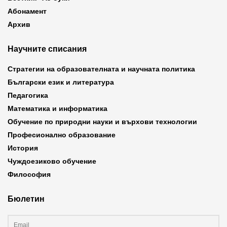
Абонамент
Архив
Научните списания
Стратегии на образователната и научната политика
Български език и литература
Педагогика
Математика и информатика
Обучение по природни науки и върхови технологии
Професионално образование
История
Чуждоезиково обучение
Философия
Бюлетин