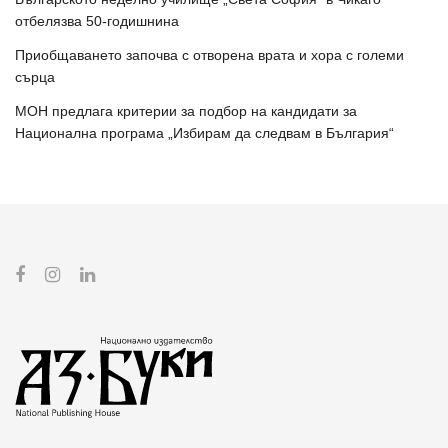
отбелязва 50-годишнина
Приобщаването започва с отворена врата и хора с големи
сърца
МОН предлага критерии за подбор на кандидати за
Национална програма „Избирам да следвам в България“