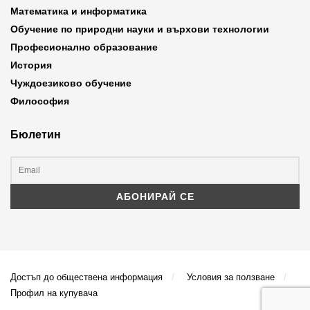
Математика и информатика
Обучение по природни науки и върхови технологии
Професионално образование
История
Чуждоезиково обучение
Философия
Бюлетин
Достъп до обществена информация
Условия за ползване
Профил на купувача