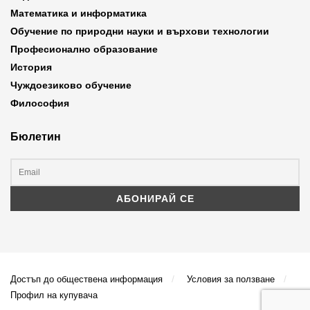
Математика и информатика
Обучение по природни науки и върхови технологии
Професионално образование
История
Чуждоезиково обучение
Философия
Бюлетин
Достъп до обществена информация
Условия за ползване
Профил на купувача