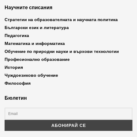
Научните списания
Стратегии на образователната и научната политика
Български език и литература
Педагогика
Математика и информатика
Обучение по природни науки и върхови технологии
Професионално образование
История
Чуждоезиково обучение
Философия
Бюлетин