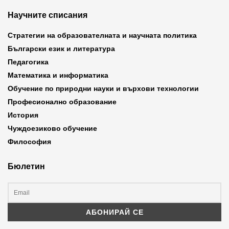
Научните списания
Стратегии на образователната и научната политика
Български език и литература
Педагогика
Математика и информатика
Обучение по природни науки и върхови технологии
Професионално образование
История
Чуждоезиково обучение
Философия
Бюлетин