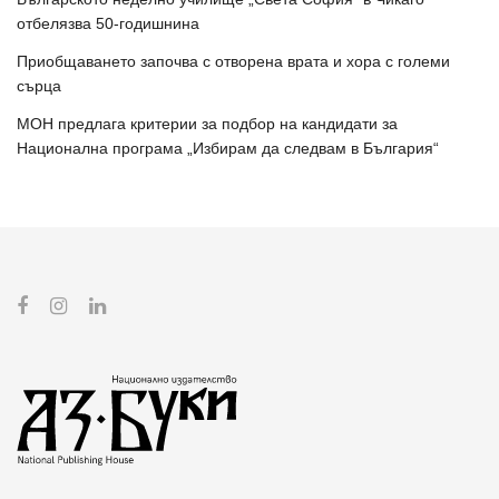
отбелязва 50-годишнина
Приобщаването започва с отворена врата и хора с големи
сърца
МОН предлага критерии за подбор на кандидати за
Национална програма „Избирам да следвам в България“