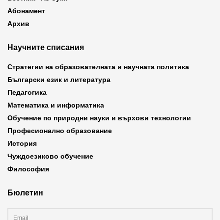
Абонамент
Архив
Научните списания
Стратегии на образователната и научната политика
Български език и литература
Педагогика
Математика и информатика
Обучение по природни науки и върхови технологии
Професионално образование
История
Чуждоезиково обучение
Философия
Бюлетин