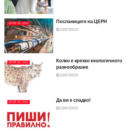
Посланиците на ЦЕРН
БРОЙ 30, 2015
23/07/2015
Колко е крехко екологичното
БРОЙ 30, 2015
разнообразие
23/07/2015
Да ви е сладко!
БРОЙ 30, 2015
23/07/2015