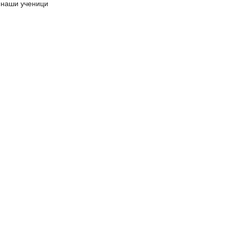
наши ученици