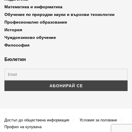
Математика и информатика
Обучение по природни науки и върхови технологии
Професионално образование
История
Чуждоезиково обучение
Философия
Бюлетин
Достъп до обществена информация
Условия за ползване
Профил на купувача