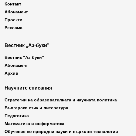
Контакт
Абонамент
Проекти
Реклама
Вестник „Аз-буки”
Вестник “Аз-буки”
Абонамент
Архив
Научните списания
Стратегии на образователната и научната политика
Български език и литература
Педагогика
Математика и информатика
Обучение по природни науки и върхови технологии