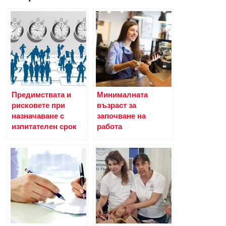
Предимствата и
Минималната
рисковете при
възраст за
назначаване с
започване на
изпитателен срок
работа